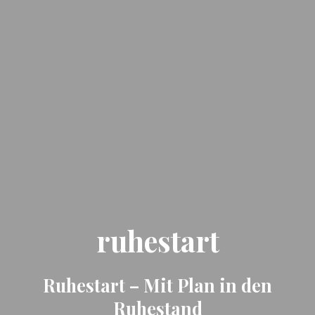
ruhestart
Ruhestart – Mit Plan in den
Ruhestand