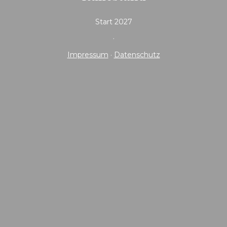
Start 2027
Impressum
·
Datenschutz